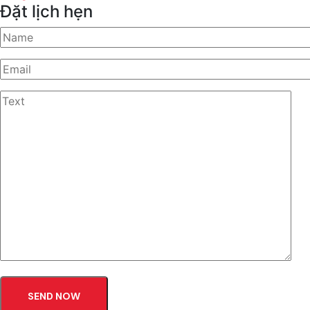
Đặt lịch hẹn