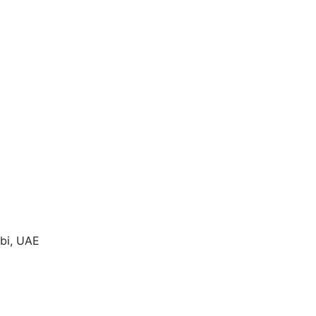
abi, UAE