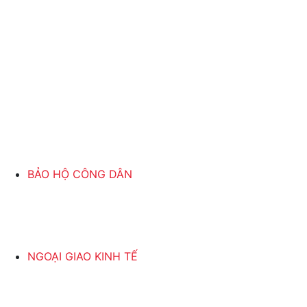
BẢO HỘ CÔNG DÂN
NGOẠI GIAO KINH TẾ