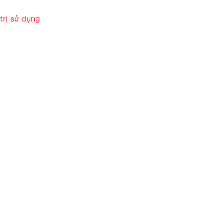
trị sử dụng