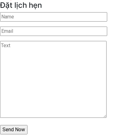
Đặt lịch hẹn