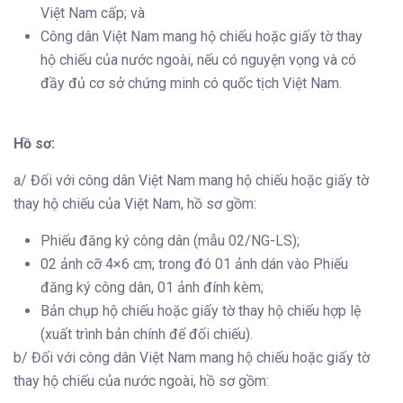
Việt Nam cấp; và
Công dân Việt Nam mang hộ chiếu hoặc giấy tờ thay
hộ chiếu của nước ngoài, nếu có nguyện vọng và có
đầy đủ cơ sở chứng minh có quốc tịch Việt Nam.
Hồ sơ
:
a/ Đối với công dân Việt Nam mang hộ chiếu hoặc giấy tờ
thay hộ chiếu của Việt Nam, hồ sơ gồm:
Phiếu đăng ký công dân (mẫu 02/NG-LS);
02 ảnh cỡ 4×6 cm; trong đó 01 ảnh dán vào Phiếu
đăng ký công dân, 01 ảnh đính kèm;
Bản chụp hộ chiếu hoặc giấy tờ thay hộ chiếu hợp lệ
(xuất trình bản chính để đối chiếu).
b/ Đối với công dân Việt Nam mang hộ chiếu hoặc giấy tờ
thay hộ chiếu của nước ngoài, hồ sơ gồm: