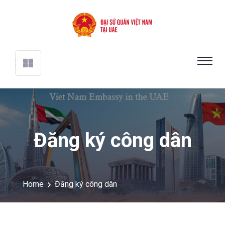
Đăng ký công dân
Home
Đăng ký công dân