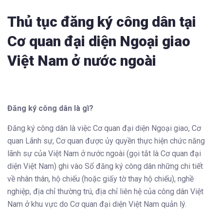
Thủ tục đăng ký công dân tại
Cơ quan đại diện Ngoại giao
Việt Nam ở nước ngoài
Đăng ký công dân là gì?
Đăng ký công dân là việc Cơ quan đại diện Ngoại giao, Cơ
quan Lãnh sự, Cơ quan được ủy quyền thực hiện chức năng
lãnh sự của Việt Nam ở nước ngoài (gọi tắt là Cơ quan đại
diện Việt Nam) ghi vào Sổ đăng ký công dân những chi tiết
về nhân thân, hộ chiếu (hoặc giấy tờ thay hộ chiếu), nghề
nghiệp, địa chỉ thường trú, địa chỉ liên hệ của công dân Việt
Nam ở khu vực do Cơ quan đại diện Việt Nam quản lý.