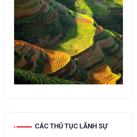
CÁC THỦ TỤC LÃNH SỰ