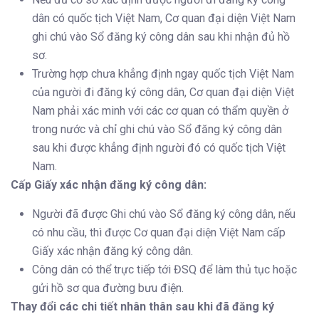
dân có quốc tịch Việt Nam, Cơ quan đại diện Việt Nam
ghi chú vào Sổ đăng ký công dân sau khi nhận đủ hồ
sơ.
Trường hợp chưa khẳng định ngay quốc tịch Việt Nam
của người đi đăng ký công dân, Cơ quan đại diện Việt
Nam phải xác minh với các cơ quan có thẩm quyền ở
trong nước và chỉ ghi chú vào Sổ đăng ký công dân
sau khi được khẳng định người đó có quốc tịch Việt
Nam.
Cấp Giấy xác nhận đăng ký công dân:
Người đã được Ghi chú vào Sổ đăng ký công dân, nếu
có nhu cầu, thì được Cơ quan đại diện Việt Nam cấp
Giấy xác nhận đăng ký công dân.
Công dân có thể trực tiếp tới ĐSQ để làm thủ tục hoặc
gửi hồ sơ qua đường bưu điện.
Thay đổi các chi tiết nhân thân sau khi đã đăng ký