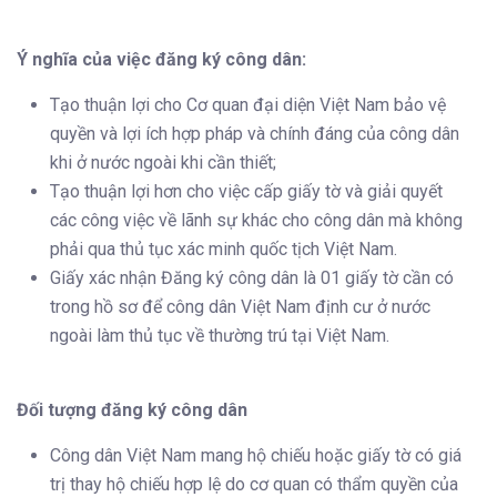
Ý nghĩa của việc đăng ký công dân:
Tạo thuận lợi cho Cơ quan đại diện Việt Nam bảo vệ
quyền và lợi ích hợp pháp và chính đáng của công dân
khi ở nước ngoài khi cần thiết;
Tạo thuận lợi hơn cho việc cấp giấy tờ và giải quyết
các công việc về lãnh sự khác cho công dân mà không
phải qua thủ tục xác minh quốc tịch Việt Nam.
Giấy xác nhận Đăng ký công dân là 01 giấy tờ cần có
trong hồ sơ để công dân Việt Nam định cư ở nước
ngoài làm thủ tục về thường trú tại Việt Nam.
Đối tượng đăng ký công dân
Công dân Việt Nam mang hộ chiếu hoặc giấy tờ có giá
trị thay hộ chiếu hợp lệ do cơ quan có thẩm quyền của