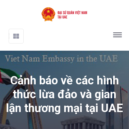
Cảnh báo về các hình
thức lừa đảo và gian
lận thương mại tại UAE