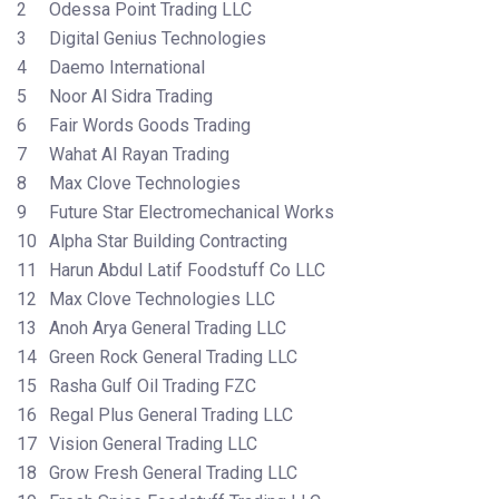
2
Odessa Point Trading LLC
3
Digital Genius Technologies
4
Daemo International
5
Noor Al Sidra Trading
6
Fair Words Goods Trading
7
Wahat Al Rayan Trading
8
Max Clove Technologies
9
Future Star Electromechanical Works
10
Alpha Star Building Contracting
11
Harun Abdul Latif Foodstuff Co LLC
12
Max Clove Technologies LLC
13
Anoh Arya General Trading LLC
14
Green Rock General Trading LLC
15
Rasha Gulf Oil Trading FZC
16
Regal Plus General Trading LLC
17
Vision General Trading LLC
18
Grow Fresh General Trading LLC