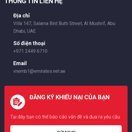
THÔNG TIN LIÊN HỆ
Địa chỉ
Villa 147, Salama Bint Butti Street, Al Mushrif, Abu
Dhabi, UAE
Số điện thoại
+971 2449 6710
Email
vnemb1@emirates.net.ae
ĐĂNG KÝ KHIẾU NẠI CỦA BẠN
Tại đây bạn có thể báo cáo vấn đề và đưa ra yêu cầu.