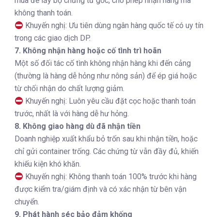
mua để lấy bộ chứng từ gốc, cho phép nhận hàng mà
không thanh toán.
Khuyến nghị: Ưu tiên dùng ngân hàng quốc tế có uy tín
trong các giao dịch DP.
7. Không nhận hàng hoặc cố tình trì hoãn
Một số đối tác cố tình không nhận hàng khi đến cảng
(thường là hàng dễ hỏng như nông sản) để ép giá hoặc
từ chối nhận do chất lượng giảm.
Khuyến nghị: Luôn yêu cầu đặt cọc hoặc thanh toán
trước, nhất là với hàng dễ hư hỏng.
8. Không giao hàng dù đã nhận tiền
Doanh nghiệp xuất khẩu bỏ trốn sau khi nhận tiền, hoặc
chỉ gửi container trống. Các chứng từ vẫn đầy đủ, khiến
khiếu kiện khó khăn.
Khuyến nghị: Không thanh toán 100% trước khi hàng
được kiểm tra/giám định và có xác nhận từ bên vận
chuyển.
9. Phát hành séc bảo đảm khống