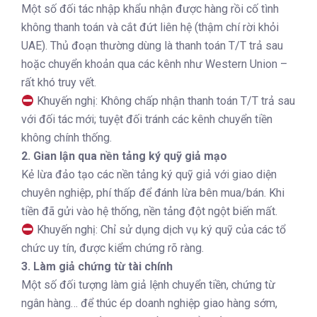
Một số đối tác nhập khẩu nhận được hàng rồi cố tình
không thanh toán và cắt đứt liên hệ (thậm chí rời khỏi
UAE). Thủ đoạn thường dùng là thanh toán T/T trả sau
hoặc chuyển khoản qua các kênh như Western Union –
rất khó truy vết.
Khuyến nghị: Không chấp nhận thanh toán T/T trả sau
với đối tác mới; tuyệt đối tránh các kênh chuyển tiền
không chính thống.
2. Gian lận qua nền tảng ký quỹ giả mạo
Kẻ lừa đảo tạo các nền tảng ký quỹ giả với giao diện
chuyên nghiệp, phí thấp để đánh lừa bên mua/bán. Khi
tiền đã gửi vào hệ thống, nền tảng đột ngột biến mất.
Khuyến nghị: Chỉ sử dụng dịch vụ ký quỹ của các tổ
chức uy tín, được kiểm chứng rõ ràng.
3. Làm giả chứng từ tài chính
Một số đối tượng làm giả lệnh chuyển tiền, chứng từ
ngân hàng… để thúc ép doanh nghiệp giao hàng sớm,