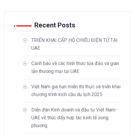
Recent Posts
TRIỂN KHAI CẤP HỘ CHIẾU ĐIỆN TỬ TẠI
UAE
Cảnh báo về các hình thức lừa đảo và gian
lận thương mại tại UAE
Việt Nam gia hạn miễn thị thực và triển khai
chương trình kích cầu du lịch 2025
Diễn đàn Kinh doanh và đầu tư Việt Nam-
UAE về thúc đẩy hợp tác kinh tế song
phương