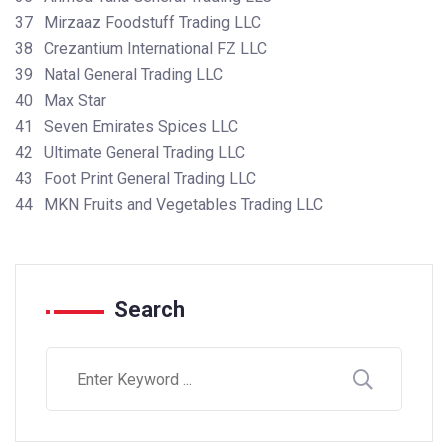
37
Mirzaaz Foodstuff Trading LLC
38
Crezantium International FZ LLC
39
Natal General Trading LLC
40
Max Star
41
Seven Emirates Spices LLC
42
Ultimate General Trading LLC
43
Foot Print General Trading LLC
44
MKN Fruits and Vegetables Trading LLC
Search